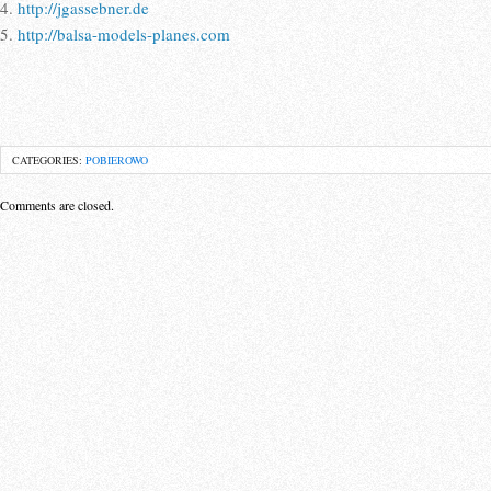
4.
http://jgassebner.de
5.
http://balsa-models-planes.com
CATEGORIES:
POBIEROWO
Comments are closed.