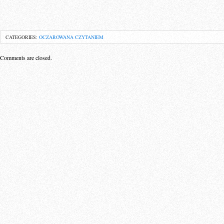
CATEGORIES:
OCZAROWANA CZYTANIEM
Comments are closed.