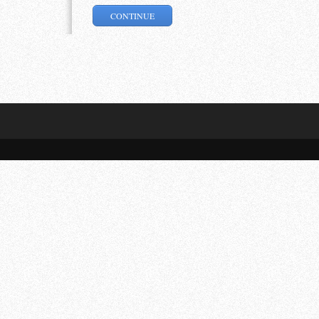
CONTINUE