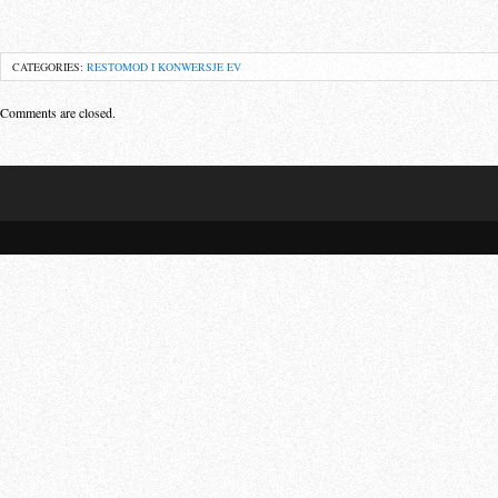
CATEGORIES:
RESTOMOD I KONWERSJE EV
Comments are closed.