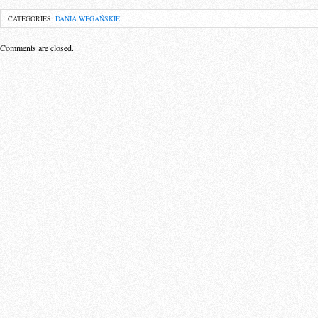
CATEGORIES:
DANIA WEGAŃSKIE
Comments are closed.