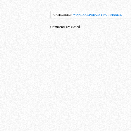
CATEGORIES:
WINNE GOSPODARSTWA I WINNICE
Comments are closed.