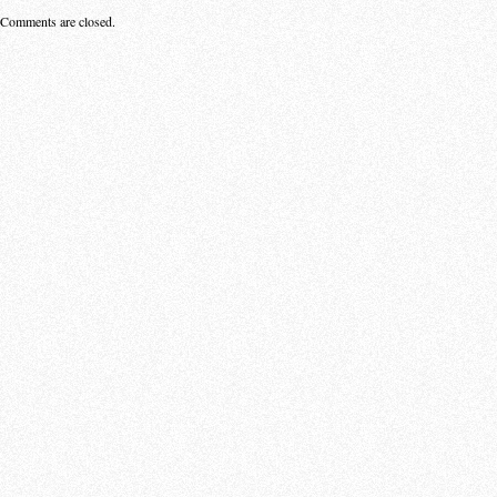
Comments are closed.