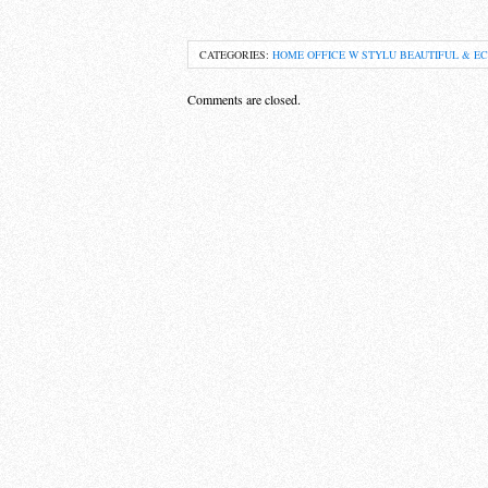
CATEGORIES:
HOME OFFICE W STYLU BEAUTIFUL & E
Comments are closed.