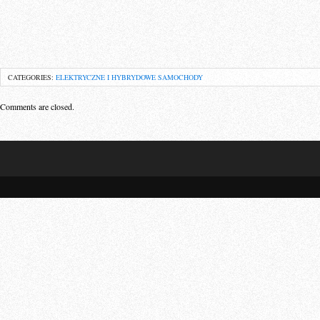
CATEGORIES:
ELEKTRYCZNE I HYBRYDOWE SAMOCHODY
Comments are closed.