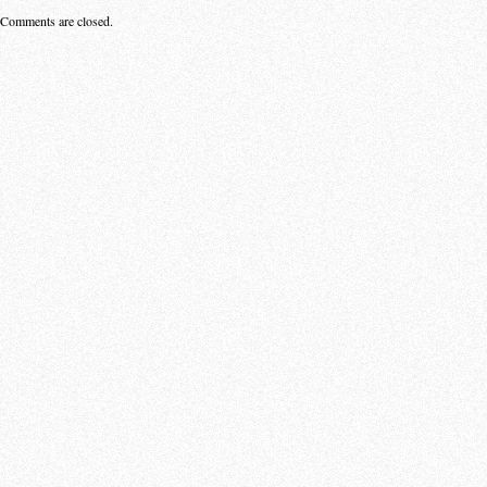
Comments are closed.