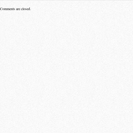
Comments are closed.