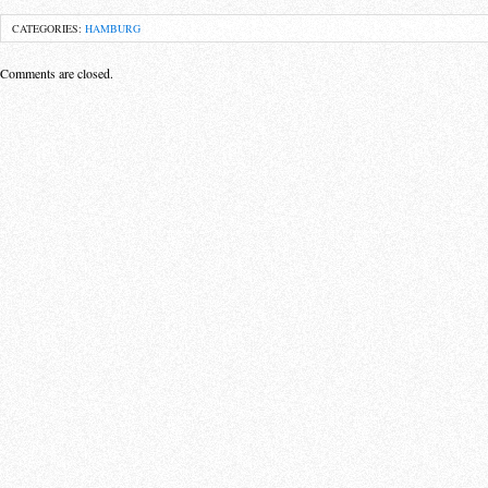
CATEGORIES:
HAMBURG
Comments are closed.