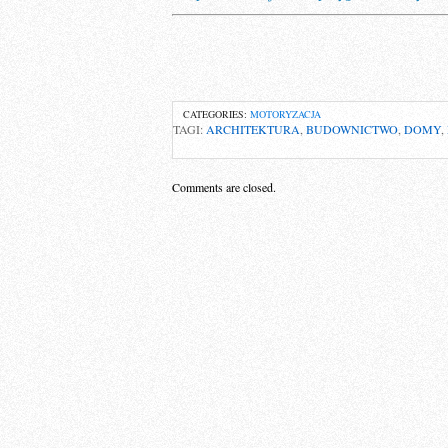
CATEGORIES:
MOTORYZACJA
TAGI:
ARCHITEKTURA
,
BUDOWNICTWO
,
DOMY
,
Comments are closed.