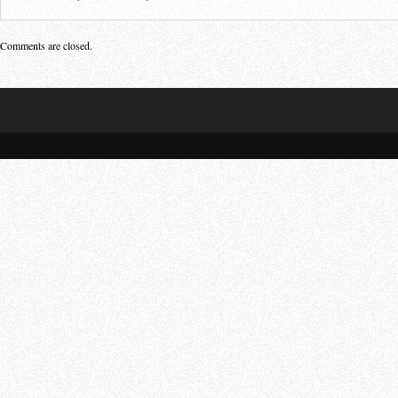
Comments are closed.