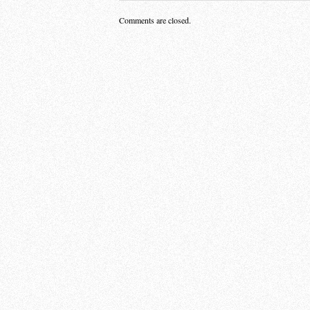
Comments are closed.