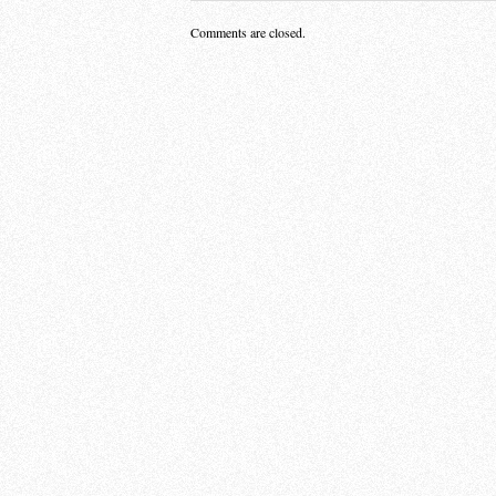
Comments are closed.