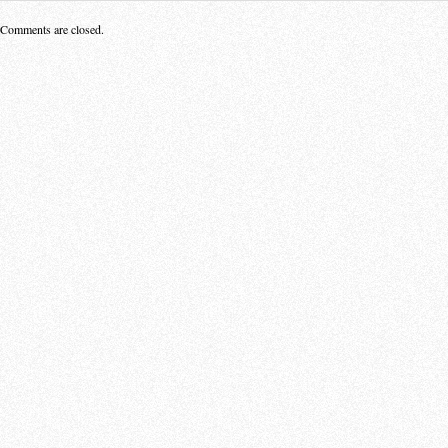
Comments are closed.