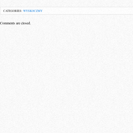
CATEGORIES:
WYSKOCZMY
Comments are closed.