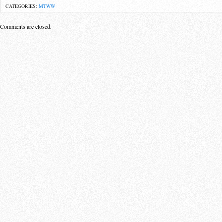
CATEGORIES:
MTWW
Comments are closed.