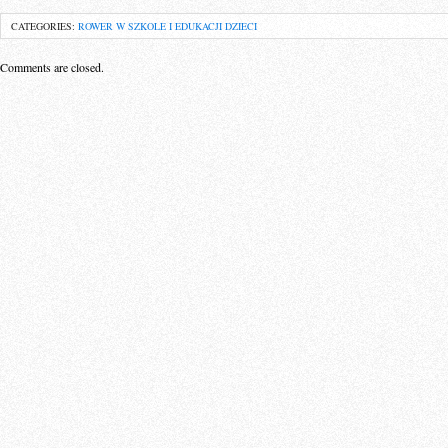
CATEGORIES:
ROWER W SZKOLE I EDUKACJI DZIECI
Comments are closed.