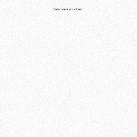
Comments are closed.