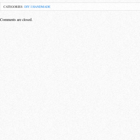
CATEGORIES:
DIY I HANDMADE
Comments are closed.