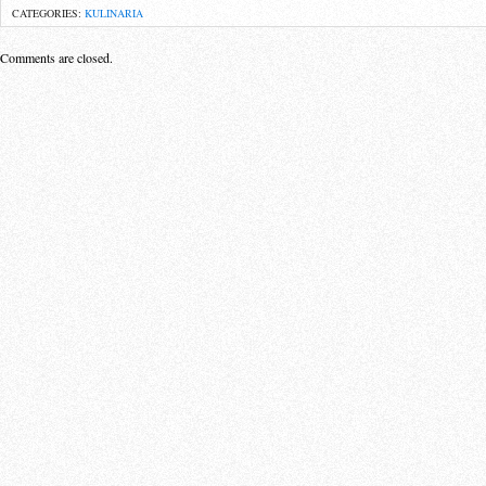
CATEGORIES:
KULINARIA
Comments are closed.