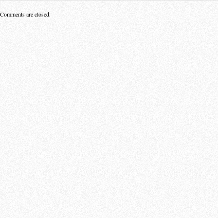
Comments are closed.