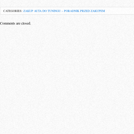
CATEGORIES:
ZAKUP AUTA DO TUNINGU – PORADNIK PRZED ZAKUPEM
Comments are closed.