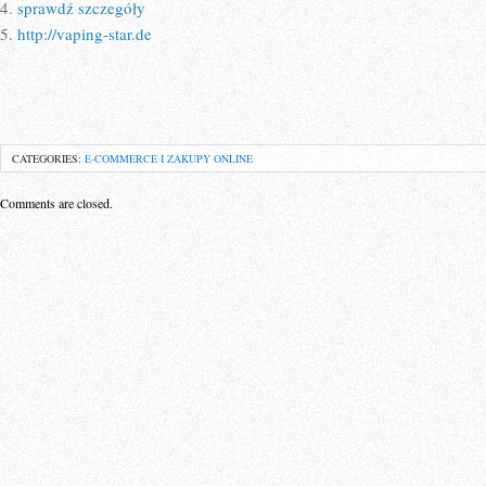
4.
sprawdź szczegóły
5.
http://vaping-star.de
CATEGORIES:
E-COMMERCE I ZAKUPY ONLINE
Comments are closed.