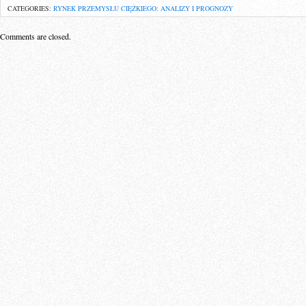
CATEGORIES:
RYNEK PRZEMYSŁU CIĘŻKIEGO: ANALIZY I PROGNOZY
Comments are closed.