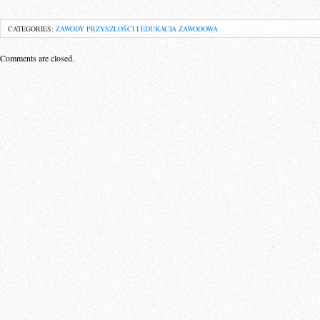
CATEGORIES:
ZAWODY PRZYSZŁOŚCI I EDUKACJA ZAWODOWA
Comments are closed.