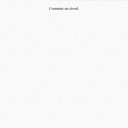
Comments are closed.