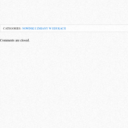
CATEGORIES:
NOWINKI I ZMIANY W EDUKACJI
Comments are closed.