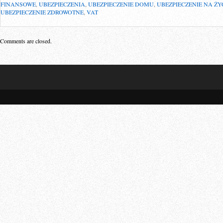
FINANSOWE
,
UBEZPIECZENIA
,
UBEZPIECZENIE DOMU
,
UBEZPIECZENIE NA ŻY
UBEZPIECZENIE ZDROWOTNE
,
VAT
Comments are closed.