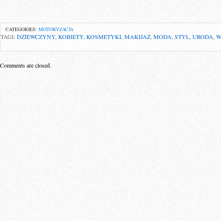
CATEGORIES:
MOTORYZACJA
TAGI:
DZIEWCZYNY
,
KOBIETY
,
KOSMETYKI
,
MAKIJAŻ
,
MODA
,
STYL
,
URODA
,
W
Comments are closed.