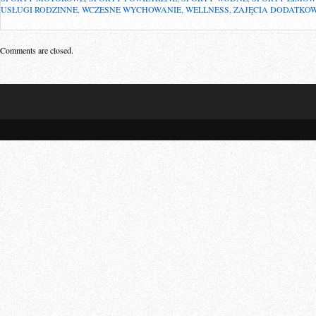
USŁUGI RODZINNE
,
WCZESNE WYCHOWANIE
,
WELLNESS
,
ZAJĘCIA DODATKO
Comments are closed.