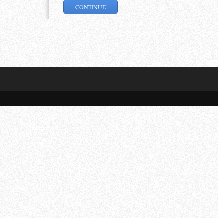
CONTINUE