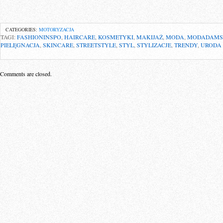
CATEGORIES:
MOTORYZACJA
TAGI:
FASHIONINSPO
,
HAIRCARE
,
KOSMETYKI
,
MAKIJAŻ
,
MODA
,
MODADAMS
PIELĘGNACJA
,
SKINCARE
,
STREETSTYLE
,
STYL
,
STYLIZACJE
,
TRENDY
,
URODA
Comments are closed.